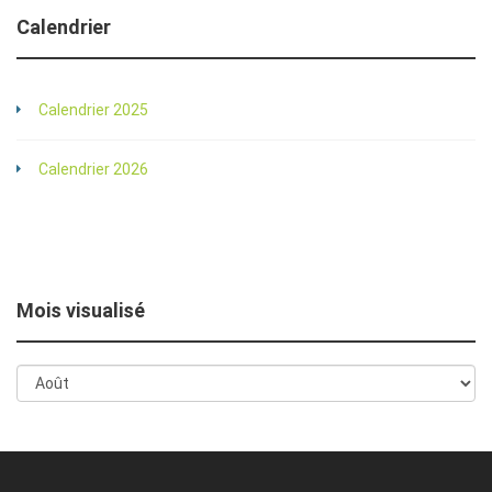
Calendrier
Calendrier 2025
Calendrier 2026
Mois visualisé