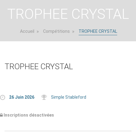
TROPHEE CRYSTAL
Accueil
Compétitions
TROPHEE CRYSTAL
TROPHEE CRYSTAL
26 Juin 2026
Simple Stableford
Inscriptions désactivées