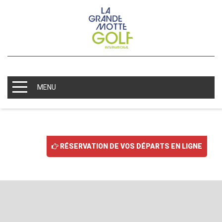
MENU
RÉSERVATION DE VOS DÉPARTS EN LIGNE