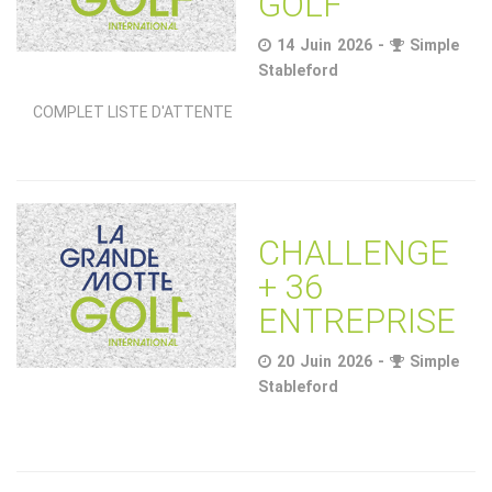
GOLF
14 Juin 2026 -
Simple
Stableford
COMPLET LISTE D'ATTENTE
CHALLENGE
+ 36
ENTREPRISE
20 Juin 2026 -
Simple
Stableford