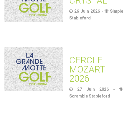
CRYSTAL
26 Juin 2026 -
Simple
Stableford
CERCLE
MOZART
2026
27 Juin 2026 -
Scramble Stableford