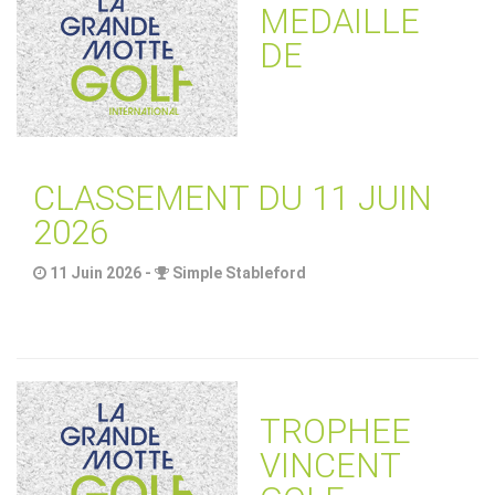
MEDAILLE
DE
CLASSEMENT DU 11 JUIN
2026
11 Juin 2026 -
Simple Stableford
TROPHEE
VINCENT