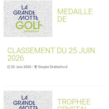
MEDAILLE
DE
CLASSEMENT DU 25 JUIN
2026
25 Juin 2026 -
Simple Stableford
TROPHEE