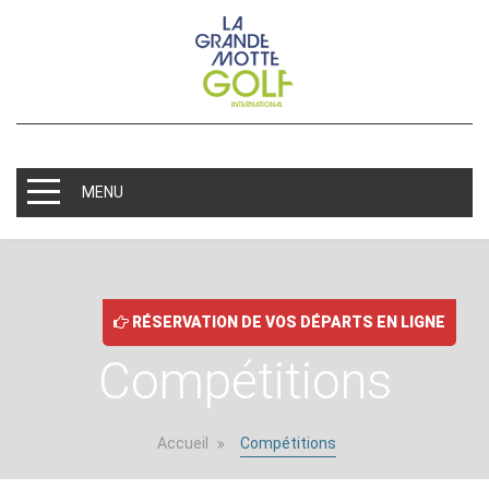
MENU
RÉSERVATION DE VOS DÉPARTS EN LIGNE
Compétitions
Accueil
Compétitions