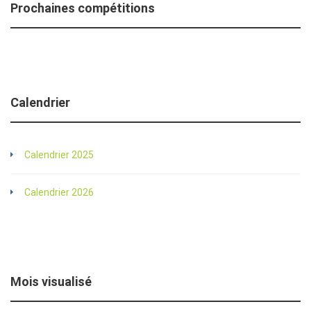
Prochaines compétitions
Calendrier
Calendrier 2025
Calendrier 2026
Mois visualisé