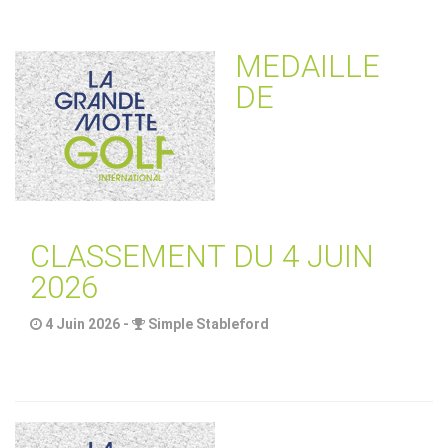
MEDAILLE
DE
CLASSEMENT DU 4 JUIN
2026
4 Juin 2026 -
Simple Stableford