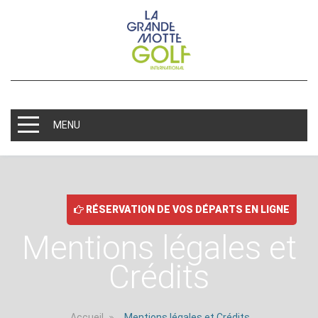
MENU
RÉSERVATION DE VOS DÉPARTS EN LIGNE
Mentions légales et
Crédits
Accueil
Mentions légales et Crédits