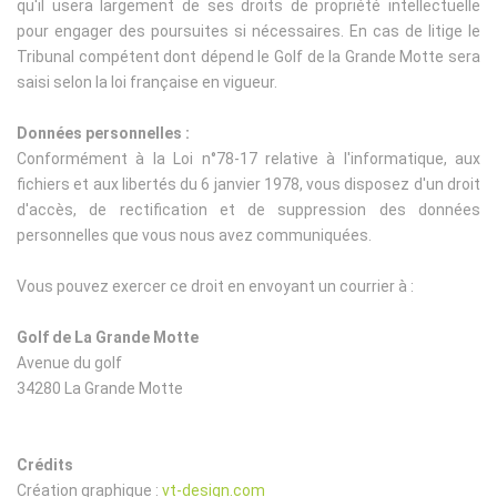
qu'il usera largement de ses droits de propriété intellectuelle
pour engager des poursuites si nécessaires. En cas de litige le
Tribunal compétent dont dépend le Golf de la Grande Motte sera
saisi selon la loi française en vigueur.
Données personnelles :
Conformément à la Loi n°78-17 relative à l'informatique, aux
fichiers et aux libertés du 6 janvier 1978, vous disposez d'un droit
d'accès, de rectification et de suppression des données
personnelles que vous nous avez communiquées.
Vous pouvez exercer ce droit en envoyant un courrier à :
Golf de La Grande Motte
Avenue du golf
34280 La Grande Motte
Crédits
Création graphique :
vt-design.com