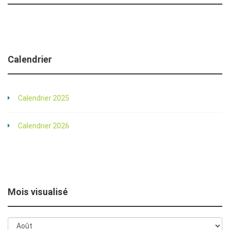
Calendrier
Calendrier 2025
Calendrier 2026
Mois visualisé