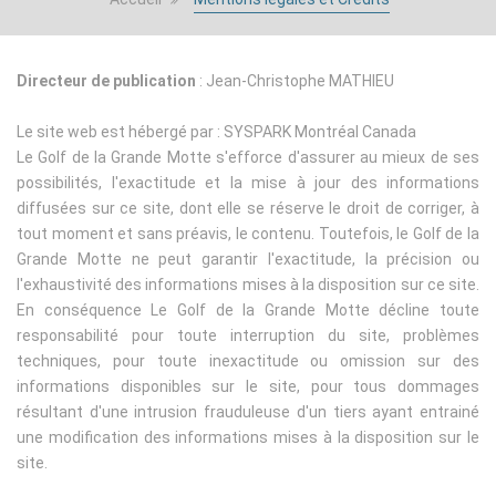
Directeur de publication
: Jean-Christophe MATHIEU
Le site web est hébergé par : SYSPARK Montréal Canada
Le Golf de la Grande Motte s'efforce d'assurer au mieux de ses
possibilités, l'exactitude et la mise à jour des informations
diffusées sur ce site, dont elle se réserve le droit de corriger, à
tout moment et sans préavis, le contenu. Toutefois, le Golf de la
Grande Motte ne peut garantir l'exactitude, la précision ou
l'exhaustivité des informations mises à la disposition sur ce site.
En conséquence Le Golf de la Grande Motte décline toute
responsabilité pour toute interruption du site, problèmes
techniques, pour toute inexactitude ou omission sur des
informations disponibles sur le site, pour tous dommages
résultant d'une intrusion frauduleuse d'un tiers ayant entrainé
une modification des informations mises à la disposition sur le
site.