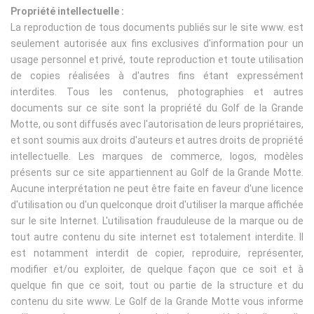
Propriété intellectuelle :
La reproduction de tous documents publiés sur le site www. est
seulement autorisée aux fins exclusives d'information pour un
usage personnel et privé, toute reproduction et toute utilisation
de copies réalisées à d'autres fins étant expressément
interdites. Tous les contenus, photographies et autres
documents sur ce site sont la propriété du Golf de la Grande
Motte, ou sont diffusés avec l'autorisation de leurs propriétaires,
et sont soumis aux droits d'auteurs et autres droits de propriété
intellectuelle. Les marques de commerce, logos, modèles
présents sur ce site appartiennent au Golf de la Grande Motte.
Aucune interprétation ne peut être faite en faveur d'une licence
d'utilisation ou d'un quelconque droit d'utiliser la marque affichée
sur le site Internet. L'utilisation frauduleuse de la marque ou de
tout autre contenu du site internet est totalement interdite. Il
est notamment interdit de copier, reproduire, représenter,
modifier et/ou exploiter, de quelque façon que ce soit et à
quelque fin que ce soit, tout ou partie de la structure et du
contenu du site www. Le Golf de la Grande Motte vous informe